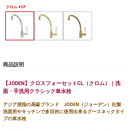
クロム #CP
商品説明
【JODEN】クロスフォーセットCL（クロム）｜洗
面・手洗用クラシック単水栓
アジア屈指の高級ブランド JODEN（ジョーデン）社製
洗面所やキッチンで多目的に使用出来るグースネックタイ
プの単水栓