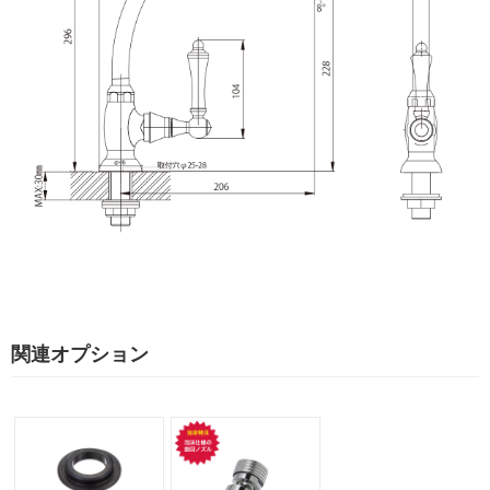
関連オプション