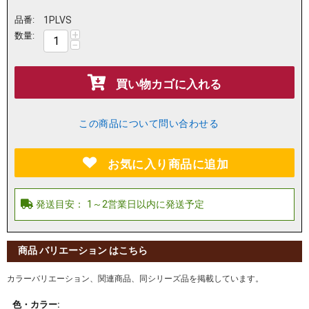
品番:
1PLVS
+
数量:
−
買い物カゴに入れる
この商品について問い合わせる
お気に入り商品に追加
商品 バリエーション はこちら
カラーバリエーション、関連商品、同シリーズ品を掲載しています。
色・カラー: