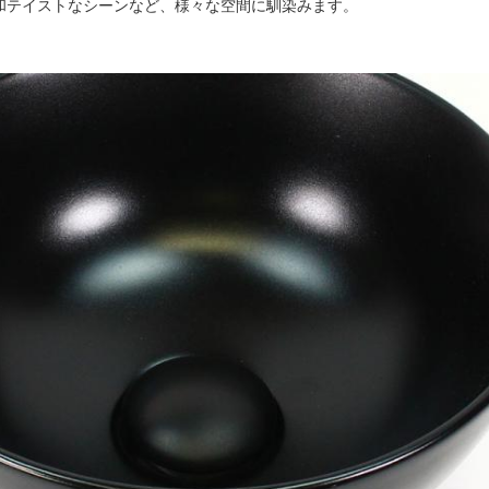
和テイストなシーンなど、様々な空間に馴染みます。