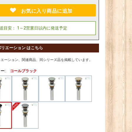
お気に入り商品に追加
バリエーション はこちら
リエーション、関連商品、同シリーズ品を掲載しています。
ー:
コールブラック