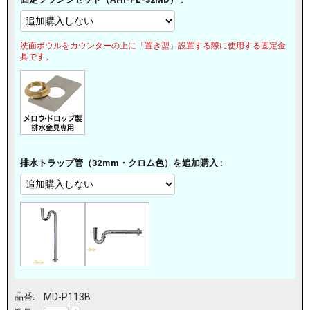
洗面ボウルをカウンターの上に「置き型」設置する際に使用する固定金
具です。
排水トラップ管（32ｍm・クロム色）を追加購入 :
品番:
MD-P113B