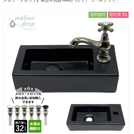
送料無料
割引率 5%