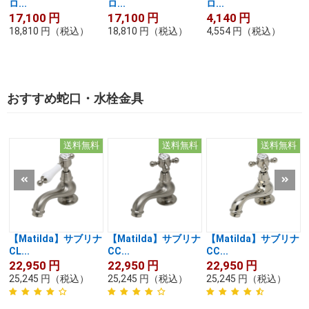
ロ...
ロ...
ロ...
17,100
円
17,100
円
4,140
円
18,810
円
（税込）
18,810
円
（税込）
4,554
円
（税込）
おすすめ蛇口・水栓金具
送料無料
送料無料
送料無料
【Matilda】サブリナ
【Matilda】サブリナ
【Matilda】サブリナ
CL...
CC...
CC...
22,950
円
22,950
円
22,950
円
25,245
円
（税込）
25,245
円
（税込）
25,245
円
（税込）