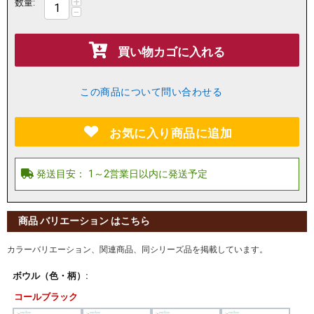
+
数量:
−
買い物カゴに入れる
この商品について問い合わせる
お気に入り商品に追加
商品 バリエーション はこちら
カラーバリエーション、関連商品、同シリーズ品を掲載しています。
ボウル（色・柄）:
コールブラック