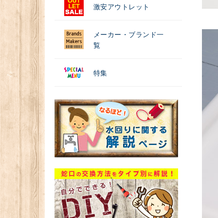
激安アウトレット
メーカー・ブランド一
覧
特集