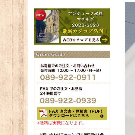
※送料は実費になります。