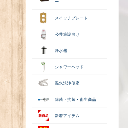
ー
スイッチプレート
公共施設向け
浄水器
シャワーヘッド
温水洗浄便座
除菌・抗菌・衛生商品
新着アイテム