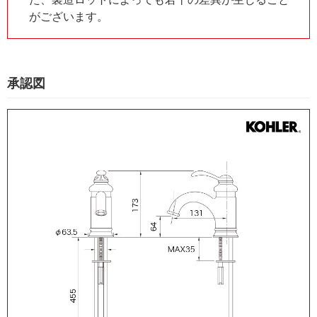
がございます。
承認図