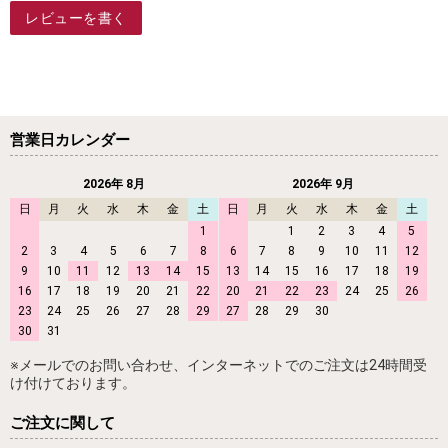
レビューを書く
営業日カレンダー
2026年 8月
2026年 9月
日
月
火
水
木
金
土
日
月
火
水
木
金
土
1
1
2
3
4
5
2
3
4
5
6
7
8
6
7
8
9
10
11
12
9
10
11
12
13
14
15
13
14
15
16
17
18
19
16
17
18
19
20
21
22
20
21
22
23
24
25
26
23
24
25
26
27
28
29
27
28
29
30
30
31
※メールでのお問い合わせ、インターネットでのご注文は24時間受
け付けております。
ご注文に関して