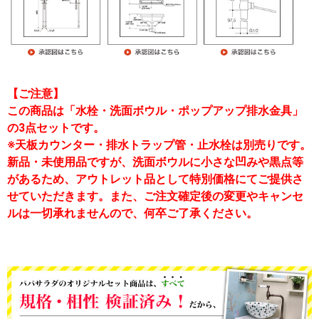
【ご注意】
この商品は「水栓・洗面ボウル・ポップアップ排水金具」
の3点セットです。
※天板カウンター・排水トラップ管・止水栓は別売りです。
新品・未使用品ですが、洗面ボウルに小さな凹みや黒点等
があるため、アウトレット品として特別価格にてご提供さ
せていただきます。また、ご注文確定後の変更やキャンセ
ルは一切承れませんので、何卒ご了承ください。