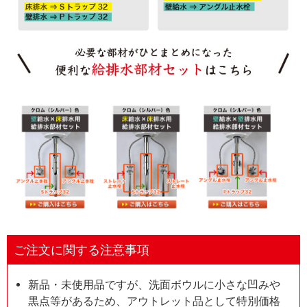
ご注文に関する注意事項
新品・未使用品ですが、洗面ボウルに小さな凹みや
黒点等があるため、アウトレット品として特別価格