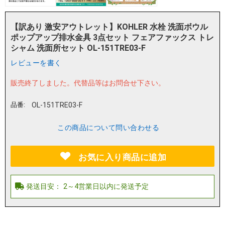
【訳あり 激安アウトレット】KOHLER 水栓 洗面ボウル
ポップアップ排水金具 3点セット フェアファックス トレ
シャム 洗面所セット OL-151TRE03-F
レビューを書く
販売終了しました。
代替品等はお問合せ下さい。
品番:
OL-151TRE03-F
この商品について問い合わせる
お気に入り商品に追加