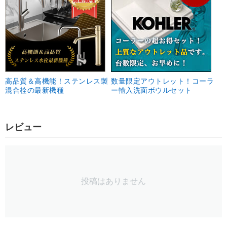
高品質＆高機能！ステンレス製
数量限定アウトレット！コーラ
混合栓の最新機種
ー輸入洗面ボウルセット
レビュー
投稿はありません