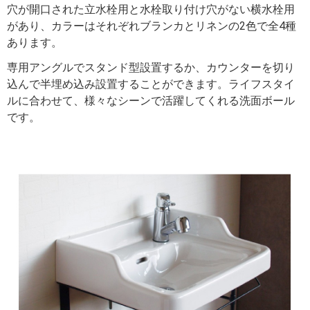
穴が開口された立水栓用と水栓取り付け穴がない横水栓用
があり、カラーはそれぞれブランカとリネンの2色で全4種
あります。
専用アングルでスタンド型設置するか、カウンターを切り
込んで半埋め込み設置することができます。ライフスタイ
ルに合わせて、様々なシーンで活躍してくれる洗面ボール
です。