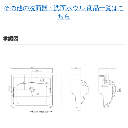
その他の洗面器・洗面ボウル 商品一覧はこ
ちら
承認図