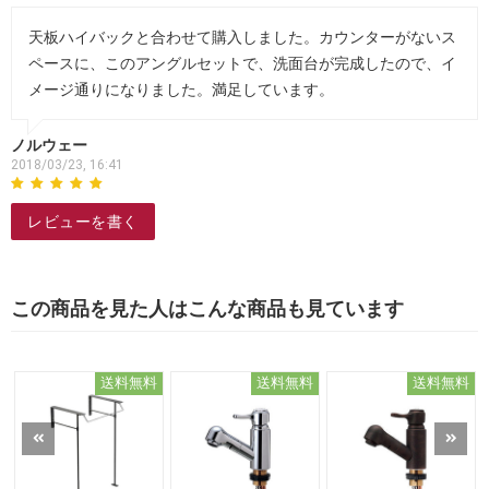
天板ハイバックと合わせて購入しました。カウンターがないス
ペースに、このアングルセットで、洗面台が完成したので、イ
メージ通りになりました。満足しています。
ノルウェー
2018/03/23, 16:41
レビューを書く
この商品を見た人はこんな商品も見ています
送料無料
送料無料
送料無料