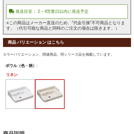
※この商品はメーカー直送のため、“代金引換”不可商品となりま
す。（代引可能な商品と同時のご注文の場合は除きます。）
商品 バリエーション はこちら
カラーバリエーション、関連商品、同シリーズ品を掲載しています。
ボウル（色・柄）:
リネン
商品説明