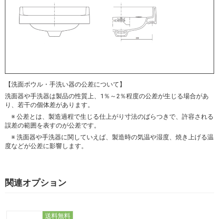
【洗面ボウル・手洗い器の公差について】
洗面器や手洗器は製品の性質上、1％～2％程度の公差が生じる場合があ
り、若干の個体差があります。
※ 公差とは、製造過程で生じる仕上がり寸法のばらつきで、許容される
誤差の範囲を表すのが公差です。
※ 洗面器や手洗器に関していえば、製造時の気温や湿度、焼き上げる温
度などが公差に影響します。
関連オプション
送料無料