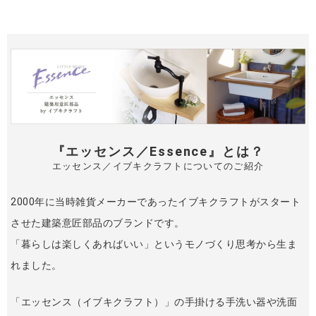
『エッセンス／Essence』とは？
エッセンス／イブキクラフトについてのご紹介
2000年に当時雑貨メーカーであったイブキクラフトがスタート
させた建築意匠部品のブランドです。
「暮らしは楽しくあればいい」というモノづくり思考から生ま
れました。
「エッセンス（イブキクラフト）」の手掛ける手洗い器や洗面