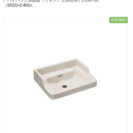
（W500×D400×...
送料無料