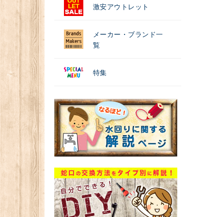
激安アウトレット
メーカー・ブランド一
覧
特集