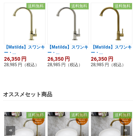
送料無料
送料無料
送料無料
【Matilda】スワンキ
【Matilda】スワンキ
【Matilda】スワンキ
ー・...
ー・...
ー・...
26,350
円
26,350
円
26,350
円
28,985
円
（税込）
28,985
円
（税込）
28,985
円
（税込）
オススメセット商品
送料無料
送料無料
送料無料