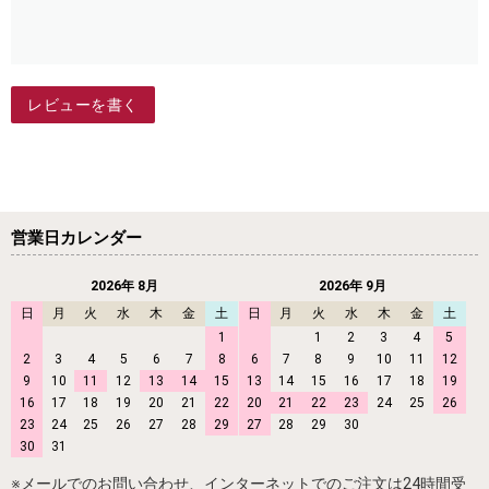
レビューを書く
営業日カレンダー
2026年 8月
2026年 9月
日
月
火
水
木
金
土
日
月
火
水
木
金
土
1
1
2
3
4
5
2
3
4
5
6
7
8
6
7
8
9
10
11
12
9
10
11
12
13
14
15
13
14
15
16
17
18
19
16
17
18
19
20
21
22
20
21
22
23
24
25
26
23
24
25
26
27
28
29
27
28
29
30
30
31
※メールでのお問い合わせ、インターネットでのご注文は24時間受