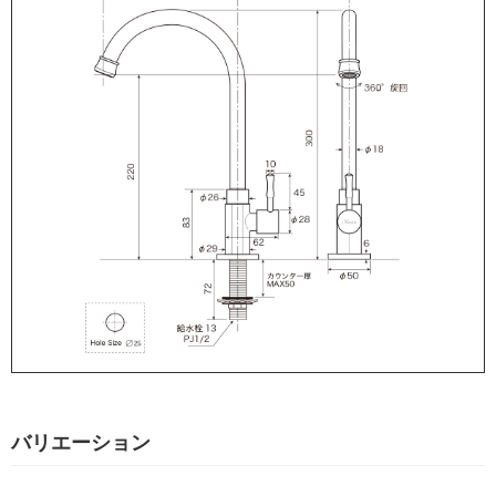
バリエーション