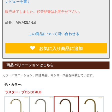
レビューを書く
販売終了しました。
代替品等はお問合せ下さい。
品番:
MA742L1-LB
この商品について問い合わせる
お気に入り商品に追加
商品 バリエーション はこちら
カラーバリエーション、関連商品、同シリーズ品を掲載しています。
色・カラー:
ラスター・ブロンズ #LB