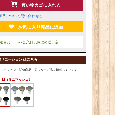
買い物カゴに入れる
商品について問い合わせる
お気に入り商品に追加
バリエーション はこちら
リエーション、関連商品、同シリーズ品を掲載しています。
M（ミニマッシュ）