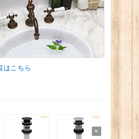
品一覧はこちら