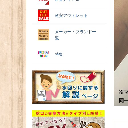
激安アウトレット
メーカー・ブランド一
覧
特集