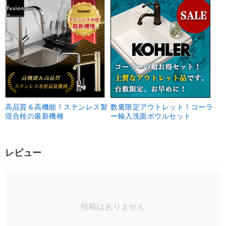
高品質＆高機能！ステンレス製
数量限定アウトレット！コーラ
混合栓の最新機種
ー輸入洗面ボウルセット
レビュー
投稿はありません