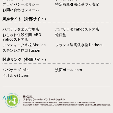
プライバシーポリシー
特定商取引法に基づく表記
お問い合わせフォーム
姉妹サイト
（外部サイト）
パパサラダ楽天市場店
パパサラダYahooストア店
おしゃれ住設空間LABO
蛇口堂
Yahooストア店
アンティーク水栓 Matilda
フランス製高級水栓 Herbeau
ステンレス蛇口 fusion
関連リンク
（外部サイト）
パパサラダ.info
洗面ボール.com
タオルかけ.com