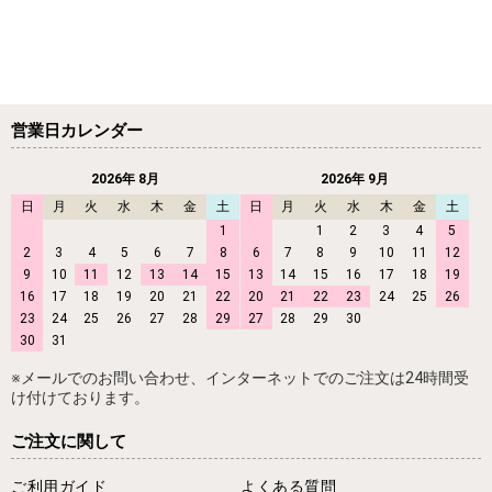
営業日カレンダー
2026年 8月
2026年 9月
日
月
火
水
木
金
土
日
月
火
水
木
金
土
1
1
2
3
4
5
2
3
4
5
6
7
8
6
7
8
9
10
11
12
9
10
11
12
13
14
15
13
14
15
16
17
18
19
16
17
18
19
20
21
22
20
21
22
23
24
25
26
23
24
25
26
27
28
29
27
28
29
30
30
31
※メールでのお問い合わせ、インターネットでのご注文は24時間受
け付けております。
ご注文に関して
ご利用ガイド
よくある質問