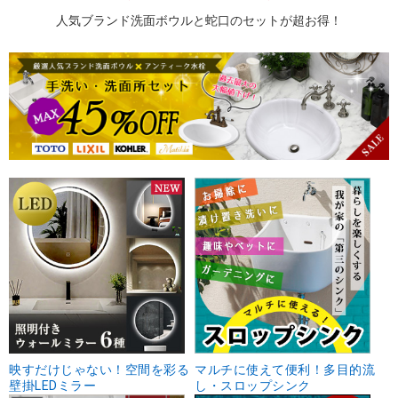
人気ブランド洗面ボウルと蛇口のセットが超お得！
映すだけじゃない！空間を彩る
マルチに使えて便利！多目的流
壁掛LEDミラー
し・スロップシンク