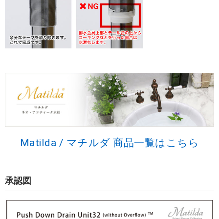
Matilda / マチルダ 商品一覧はこちら
承認図