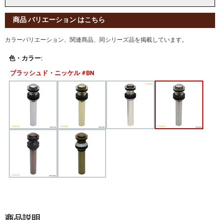
商品 バリエーション はこちら
カラーバリエーション、関連商品、同シリーズ品を掲載しています。
色・カラー:
ブラッシュド・ニッケル #BN
商品説明