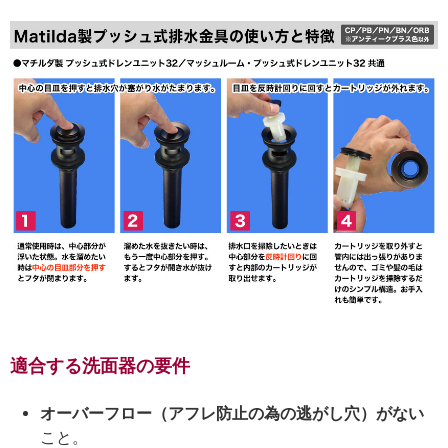
適合する洗面器の要件
オーバーフロー（アフレ防止の為の逃がし穴）がない
こと。