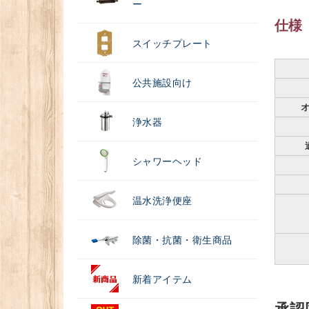
ー
仕様
スイッチプレート
公共施設向け
浄水器
シャワーヘッド
温水洗浄便座
除菌・抗菌・衛生商品
新着アイテム