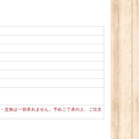
品・交換は一切承れません。予めご了承の上、ご注文