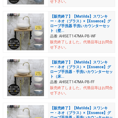
せ下さい。
【販売終了】【Matilda】スワンキ
ー・ネオ（ブラス）×【Essence】グ
ローブ手洗器 手洗いカウンターセッ
ト（壁...
品番:
AHISET147MA-PB-WF
販売終了しました。
代替品等はお問合
せ下さい。
【販売終了】【Matilda】スワンキ
ー・ネオ（ブラス）×【Essence】グ
ローブ手洗器・手洗いカウンターセッ
ト（床...
品番:
AHISET147MA-PB-FF
販売終了しました。
代替品等はお問合
せ下さい。
【販売終了】【Matilda】スワンキ
ー・ネオ（ブラス）×【Essence】グ
ローブ手洗器・手洗いカウンターセッ