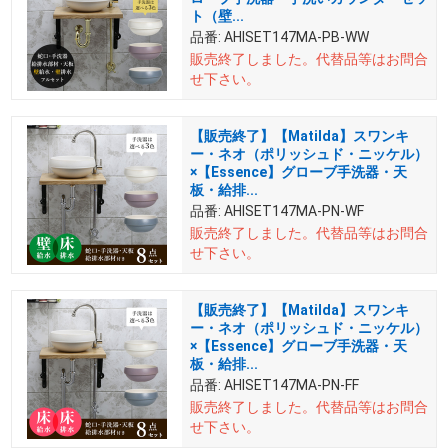
ト（壁...
品番:
AHISET147MA-PB-WW
販売終了しました。
代替品等はお問合
せ下さい。
【販売終了】【Matilda】スワンキ
ー・ネオ（ポリッシュド・ニッケル）
×【Essence】グローブ手洗器・天
板・給排...
品番:
AHISET147MA-PN-WF
販売終了しました。
代替品等はお問合
せ下さい。
【販売終了】【Matilda】スワンキ
ー・ネオ（ポリッシュド・ニッケル）
×【Essence】グローブ手洗器・天
板・給排...
品番:
AHISET147MA-PN-FF
販売終了しました。
代替品等はお問合
せ下さい。