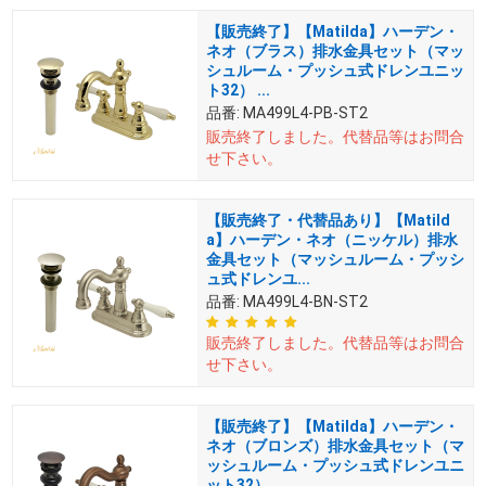
【販売終了】【Matilda】ハーデン・
ネオ（ブラス）排水金具セット（マッ
シュルーム・プッシュ式ドレンユニッ
ト32） ...
品番:
MA499L4-PB-ST2
販売終了しました。
代替品等はお問合
せ下さい。
【販売終了・代替品あり】【Matild
a】ハーデン・ネオ（ニッケル）排水
金具セット（マッシュルーム・プッシ
ュ式ドレンユ...
品番:
MA499L4-BN-ST2
販売終了しました。
代替品等はお問合
せ下さい。
【販売終了】【Matilda】ハーデン・
ネオ（ブロンズ）排水金具セット（マ
ッシュルーム・プッシュ式ドレンユニ
ット32）...