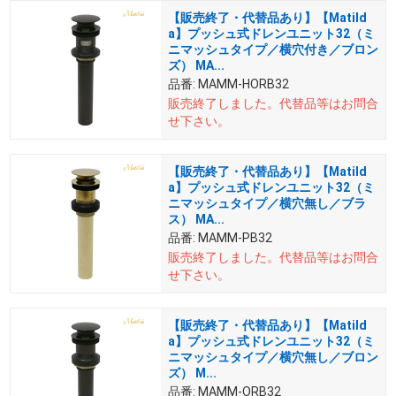
【販売終了・代替品あり】【Matild
a】プッシュ式ドレンユニット32（ミ
ニマッシュタイプ／横穴付き／ブロン
ズ） MA...
品番:
MAMM-HORB32
販売終了しました。
代替品等はお問合
せ下さい。
【販売終了・代替品あり】【Matild
a】プッシュ式ドレンユニット32（ミ
ニマッシュタイプ／横穴無し／ブラ
ス） MA...
品番:
MAMM-PB32
販売終了しました。
代替品等はお問合
せ下さい。
【販売終了・代替品あり】【Matild
a】プッシュ式ドレンユニット32（ミ
ニマッシュタイプ／横穴無し／ブロン
ズ） M...
品番:
MAMM-ORB32