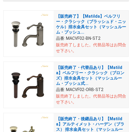
【販売終了】【Matilda】ベルフリ
ー・クラシック（ブラッシュド・ニッ
ケル）排水金具セット（マッシュルー
ム・プッシュ...
品番:
MACVF02-BN-ST2
販売終了しました。
代替品等はお問合
せ下さい。
【販売終了・代替品あり】【Matild
a】ベルフリー・クラシック（ブロン
ズ）排水金具セット（マッシュルー
ム・プッシュ式...
品番:
MACVF02-ORB-ST2
販売終了しました。
代替品等はお問合
せ下さい。
【販売終了・後継品あり】【Matild
a】アルティメット・ハーデン（ブラ
ス） 排水金具セット（マッシュルー