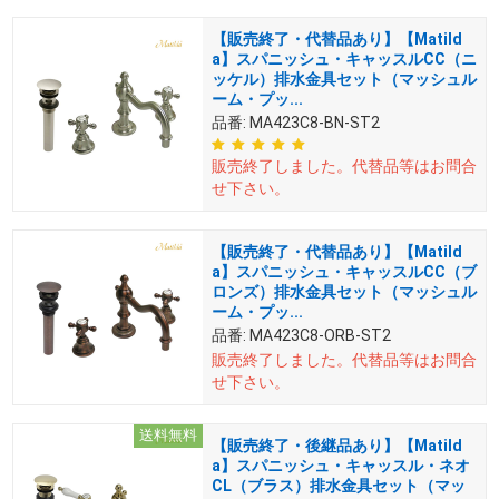
【販売終了・代替品あり】【Matild
a】スパニッシュ・キャッスルCC（ニ
ッケル）排水金具セット（マッシュル
ーム・プッ...
品番:
MA423C8-BN-ST2
販売終了しました。
代替品等はお問合
せ下さい。
【販売終了・代替品あり】【Matild
a】スパニッシュ・キャッスルCC（ブ
ロンズ）排水金具セット（マッシュル
ーム・プッ...
品番:
MA423C8-ORB-ST2
販売終了しました。
代替品等はお問合
せ下さい。
送料無料
【販売終了・後継品あり】【Matild
a】スパニッシュ・キャッスル・ネオ
CL（ブラス）排水金具セット（マッ