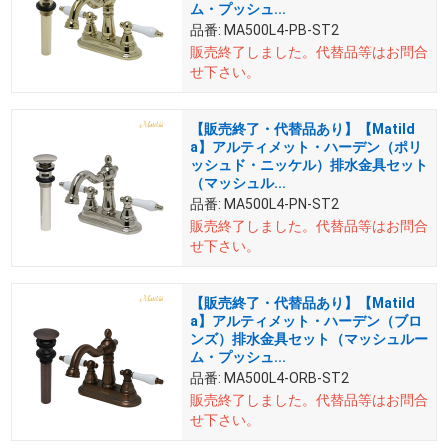
ム・プッシュ...
品番:
MA500L4-PB-ST2
販売終了しました。
代替品等はお問合
せ下さい。
【販売終了・代替品あり】【Matild
a】アルティメット・ハーデン（ポリ
ッシュド・ニッケル）排水金具セット
（マッシュル...
品番:
MA500L4-PN-ST2
販売終了しました。
代替品等はお問合
せ下さい。
【販売終了・代替品あり】【Matild
a】アルティメット・ハーデン（ブロ
ンズ）排水金具セット（マッシュルー
ム・プッシュ...
品番:
MA500L4-ORB-ST2
販売終了しました。
代替品等はお問合
せ下さい。