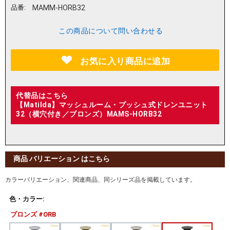
品番:
MAMM-HORB32
この商品について問い合わせる
お気に入り商品に追加
代替品はこちら
【Matilda】マッシュルーム・プッシュ式ドレンユニット
32（横穴付き／ブロンズ）MAMS-HORB32
商品 バリエーション はこちら
カラーバリエーション、関連商品、同シリーズ品を掲載しています。
色・カラー:
ブロンズ #ORB