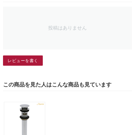
投稿はありません
レビューを書く
この商品を見た人はこんな商品も見ています