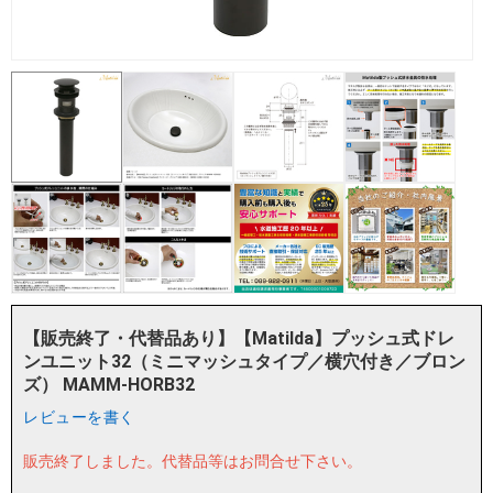
【販売終了・代替品あり】【Matilda】プッシュ式ドレ
ンユニット32（ミニマッシュタイプ／横穴付き／ブロン
ズ） MAMM-HORB32
レビューを書く
販売終了しました。
代替品等はお問合せ下さい。