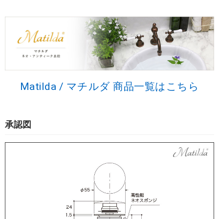
Matilda / マチルダ 商品一覧はこちら
承認図