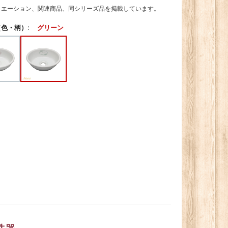
リエーション、関連商品、同シリーズ品を掲載しています。
色・柄）:
グリーン