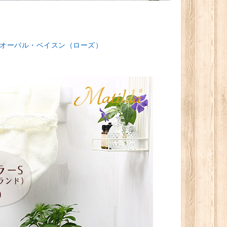
オーバル・ベイスン（ローズ）