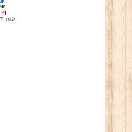
MK
DMK
0
円
円
（税込）