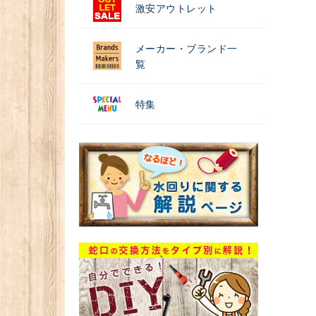
激安アウトレット
メーカー・ブランド一
覧
特集