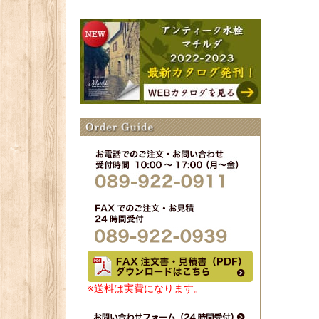
※送料は実費になります。