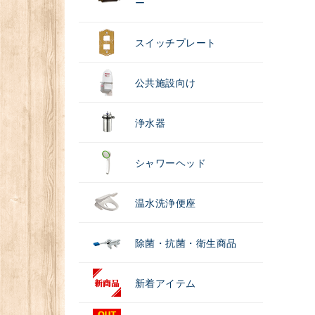
ー
スイッチプレート
公共施設向け
浄水器
シャワーヘッド
温水洗浄便座
除菌・抗菌・衛生商品
新着アイテム