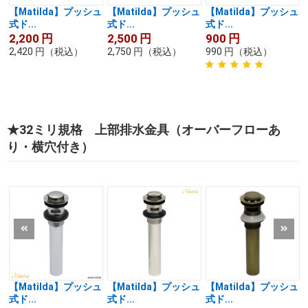
【Matilda】プッシュ
【Matilda】プッシュ
【Matilda】プッシュ
式ド...
式ド...
式ド...
2,200
円
2,500
円
900
円
2,420
円
（税込）
2,750
円
（税込）
990
円
（税込）
★32ミリ規格 上部排水金具（オーバーフローあ
り・横穴付き）
【Matilda】プッシュ
【Matilda】プッシュ
【Matilda】プッシュ
式ド...
式ド...
式ド...