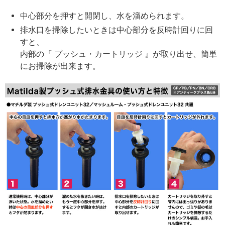
中心部分を押すと開閉し、水を溜められます。
排水口を掃除したいときは中心部分を反時計回りに回
すと、
内部の『 プッシュ・カートリッジ 』が取り出せ、簡単
にお掃除が出来ます。