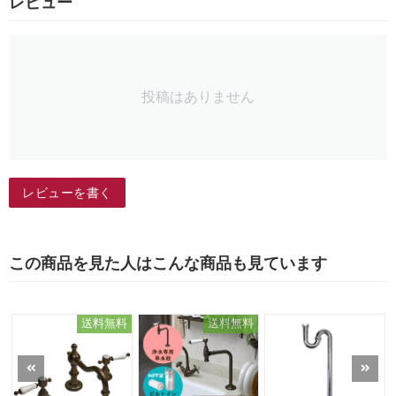
レビュー
投稿はありません
レビューを書く
この商品を見た人はこんな商品も見ています
送料無料
送料無料