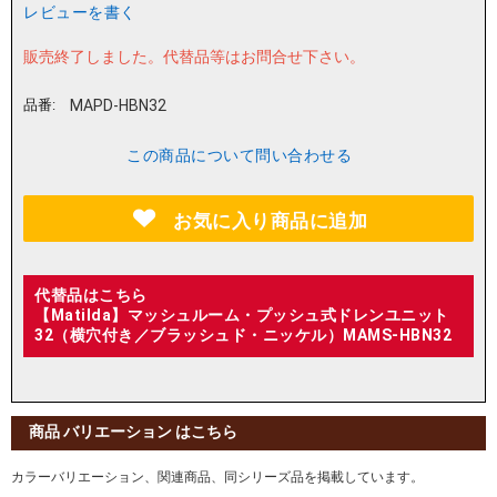
レビューを書く
販売終了しました。
代替品等はお問合せ下さい。
品番:
MAPD-HBN32
この商品について問い合わせる
お気に入り商品に追加
代替品はこちら
【Matilda】マッシュルーム・プッシュ式ドレンユニット
32（横穴付き／ブラッシュド・ニッケル）MAMS-HBN32
商品 バリエーション はこちら
カラーバリエーション、関連商品、同シリーズ品を掲載しています。