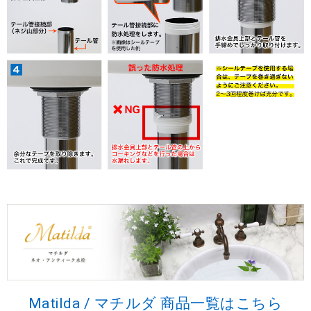
Matilda / マチルダ 商品一覧はこちら