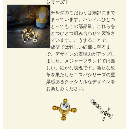
シリーズ！
マチルダのこだわりは細部にまで
詰まっています。ハンドルひとつ
をとってもこの部品量。これらを
ひとつひとつ組み合わせて製造さ
れています。こうすることで、一
体成型では難しい細部に至るま
で、デザインの表現力がアップし
ました。メジャーブランドでは難
しい、細かな表現です。新たな改
革を果たしたエスパシリーズの重
厚感あるクラシカルなデザインを
お楽しみください。