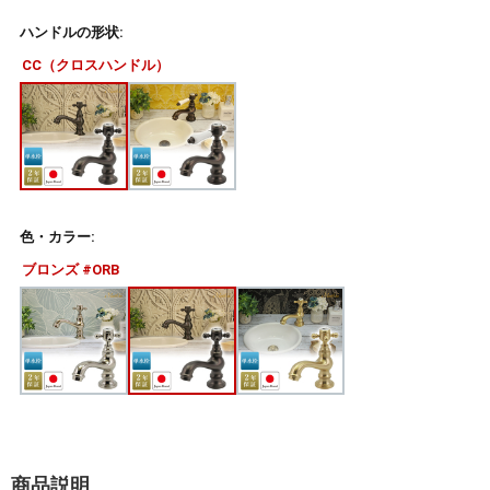
ハンドルの形状:
CC（クロスハンドル）
色・カラー:
ブロンズ #ORB
商品説明