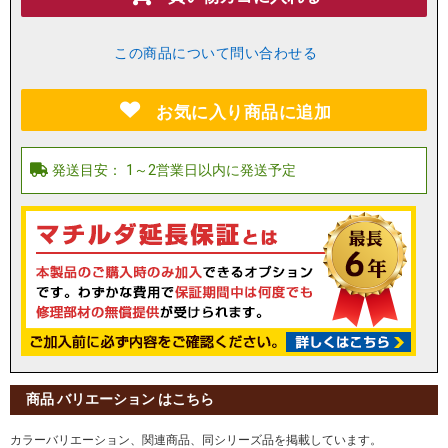
この商品について問い合わせる
お気に入り商品に追加
商品 バリエーション はこちら
カラーバリエーション、関連商品、同シリーズ品を掲載しています。