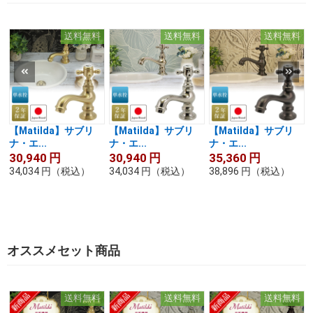
送料無料
送料無料
送料無料
【Matilda】サブリ
【Matilda】サブリ
【Matilda】サブリ
ナ・エ...
ナ・エ...
ナ・エ...
30,940
円
30,940
円
35,360
円
34,034
円
（税込）
34,034
円
（税込）
38,896
円
（税込）
オススメセット商品
送料無料
送料無料
送料無料