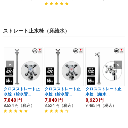
ストレート止水栓（床給水）
クロスストレート止
クロスストレート止
クロスストレート止
水栓（給水管...
水栓（給水管...
水栓 （給水...
7,840
円
7,840
円
8,623
円
8,624
円
（税込）
8,624
円
（税込）
9,485
円
（税込）