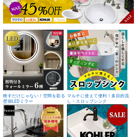
映すだけじゃない！空間を彩る
マルチに使えて便利！多目的流
壁掛LEDミラー
し・スロップシンク