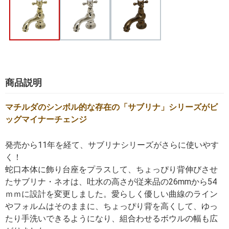
商品説明
マチルダのシンボル的な存在の「サブリナ」シリーズがビ
ッグマイナーチェンジ
発売から11年を経て、サブリナシリーズがさらに使いやす
く！
蛇口本体に飾り台座をプラスして、ちょっぴり背伸びさせ
たサブリナ・ネオは、吐水の高さが従来品の26mmから54
ｍｍに設計を変更しました。愛らしく優しい曲線のライン
やフォルムはそのままに、ちょっぴり背を高くして、ゆっ
たり手洗いできるようになり、組合わせるボウルの幅も広