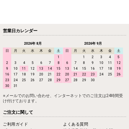
営業日カレンダー
2026年 8月
2026年 9月
日
月
火
水
木
金
土
日
月
火
水
木
金
土
1
1
2
3
4
5
2
3
4
5
6
7
8
6
7
8
9
10
11
12
9
10
11
12
13
14
15
13
14
15
16
17
18
19
16
17
18
19
20
21
22
20
21
22
23
24
25
26
23
24
25
26
27
28
29
27
28
29
30
30
31
※メールでのお問い合わせ、インターネットでのご注文は24時間受
け付けております。
ご注文に関して
ご利用ガイド
よくある質問