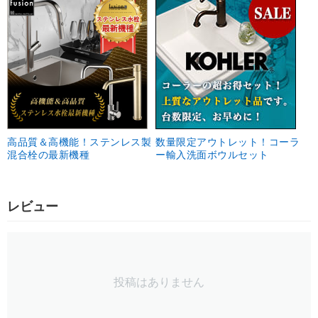
高品質＆高機能！ステンレス製
数量限定アウトレット！コーラ
混合栓の最新機種
ー輸入洗面ボウルセット
レビュー
投稿はありません