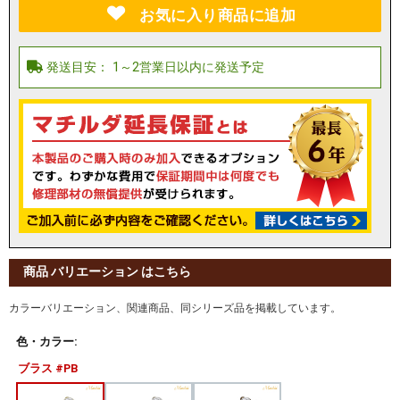
お気に入り商品に追加
商品 バリエーション はこちら
カラーバリエーション、関連商品、同シリーズ品を掲載しています。
色・カラー:
ブラス #PB