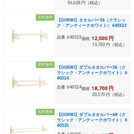
56,628
円
（税込）
送料無料
【GORIKI】タオルバー36（クラシッ
ク・アンティークホワイト） 640323
品番:
640323
12,500
円
価格:
13,750
円
（税込）
送料無料
【GORIKI】ダブルタオルバー36（ク
ラシック・アンティークホワイト） 6
40324
品番:
640324
18,700
円
価格:
20,570
円
（税込）
送料無料
【GORIKI】ダブルタオルバー68（ク
ラシック・アンティークホワイト） 6
40325