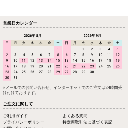
営業日カレンダー
2026年 8月
2026年 9月
日
月
火
水
木
金
土
日
月
火
水
木
金
土
1
1
2
3
4
5
2
3
4
5
6
7
8
6
7
8
9
10
11
12
9
10
11
12
13
14
15
13
14
15
16
17
18
19
16
17
18
19
20
21
22
20
21
22
23
24
25
26
23
24
25
26
27
28
29
27
28
29
30
30
31
※メールでのお問い合わせ、インターネットでのご注文は24時間受
け付けております。
ご注文に関して
ご利用ガイド
よくある質問
プライバシーポリシー
特定商取引法に基づく表記