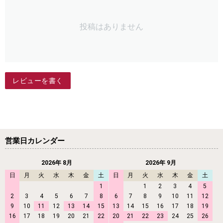
投稿はありません
レビューを書く
営業日カレンダー
2026年 8月
2026年 9月
日
月
火
水
木
金
土
日
月
火
水
木
金
土
1
1
2
3
4
5
2
3
4
5
6
7
8
6
7
8
9
10
11
12
9
10
11
12
13
14
15
13
14
15
16
17
18
19
16
17
18
19
20
21
22
20
21
22
23
24
25
26