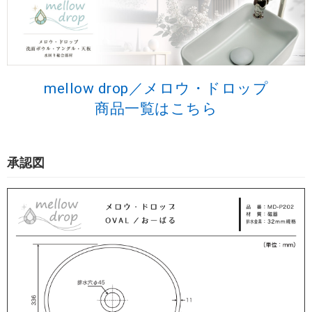
mellow drop／メロウ・ドロップ
商品一覧はこちら
承認図