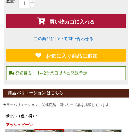
+
数量:
−
買い物カゴに入れる
この商品について問い合わせる
お気に入り商品に追加
商品 バリエーション はこちら
カラーバリエーション、関連商品、同シリーズ品を掲載しています。
ボウル（色・柄）:
アッシュビーン