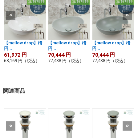
送料無料
送料無料
送料無料
【mellow drop】楕
【mellow drop】楕
【mellow drop】楕
円...
円...
円...
61,972
円
70,444
円
70,444
円
68,169
円
（税込）
77,488
円
（税込）
77,488
円
（税込）
関連商品