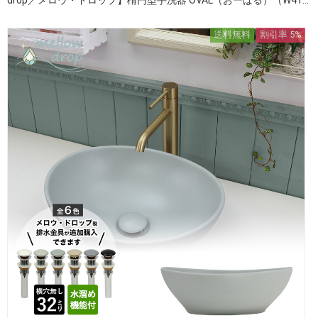
送料無料
割引率 5%