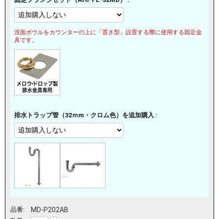
洗面ボウルをカウンターの上に「置き型」設置する際に使用する固定金
具です。
排水トラップ管（32ｍm・クロム色）を追加購入 :
品番:
MD-P202AB