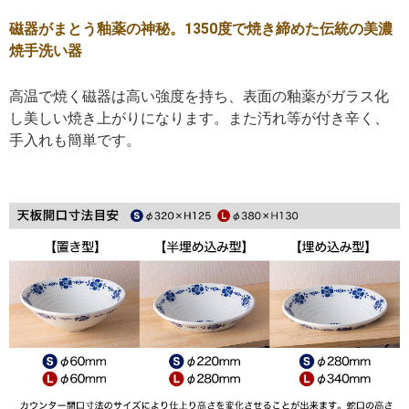
磁器がまとう釉薬の神秘。1350度で焼き締めた伝統の美濃
焼手洗い器
高温で焼く磁器は高い強度を持ち、表面の釉薬がガラス化
し美しい焼き上がりになります。また汚れ等が付き辛く、
手入れも簡単です。