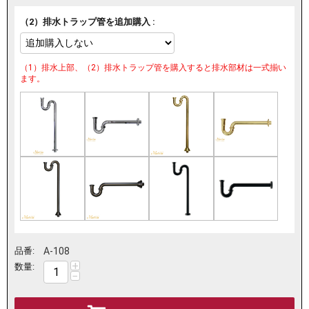
（2）排水トラップ管を追加購入 :
（1）排水上部、（2）排水トラップ管を購入すると排水部材は一式揃い
ます。
品番:
A-108
+
数量:
−