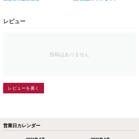
レビュー
投稿はありません
レビューを書く
営業日カレンダー