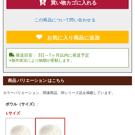
買い物カゴに入れる
この商品について問い合わせる
お気に入り商品に追加
商品 バリエーション はこちら
カラーバリエーション、関連商品、同シリーズ品を掲載しています。
ボウル（サイズ）:
Lサイズ