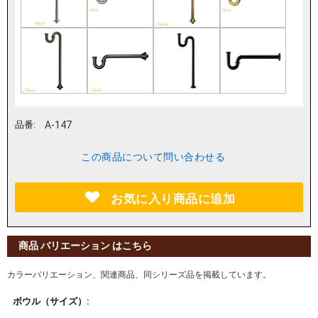
品番:
A-147
この商品について問い合わせる
お気に入り商品に追加
商品 バリエーション はこちら
カラーバリエーション、関連商品、同シリーズ品を掲載しています。
ボウル（サイズ）: