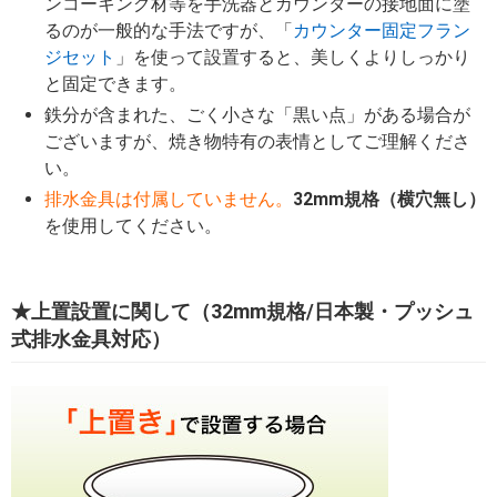
ンコーキング材等を手洗器とカウンターの接地面に塗
るのが一般的な手法ですが、「
カウンター固定フラン
ジセット
」を使って設置すると、美しくよりしっかり
と固定できます。
鉄分が含まれた、ごく小さな「黒い点」がある場合が
ございますが、焼き物特有の表情としてご理解くださ
い。
排水金具は付属していません。
32mm規格（横穴無し）
を使用してください。
★上置設置に関して（32mm規格/日本製・プッシュ
式排水金具対応）