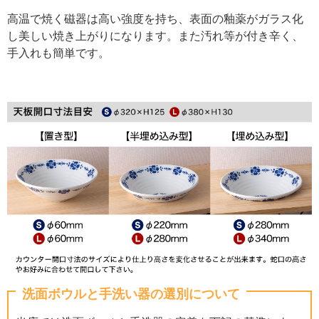
高温で焼く磁器は高い強度を持ち、表面の釉薬がガラス化
し美しい焼き上がりになります。また汚れ等が付き辛く、
手入れも簡単です。
洗面ボウルと手洗い器の選別について