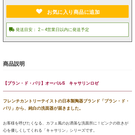
お気に入り商品に追加
商品説明
【プラン・ド・パリ】オーバルS キャサリンロゼ
フレンチカントリーテイストの日本製陶器ブランド「プラン・ド・
パリ」から、純白の洗面器が届きました。
お客様を呼びたくなる、カフェ風のお洒落な洗面所に！ピンクの吹きが
心を優しくしてくれる「キャサリン」シリーズです。