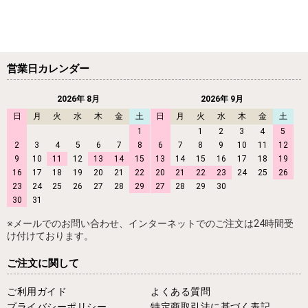
営業日カレンダー
2026年 8月
2026年 9月
日
月
火
水
木
金
土
日
月
火
水
木
金
土
1
1
2
3
4
5
2
3
4
5
6
7
8
6
7
8
9
10
11
12
9
10
11
12
13
14
15
13
14
15
16
17
18
19
16
17
18
19
20
21
22
20
21
22
23
24
25
26
23
24
25
26
27
28
29
27
28
29
30
30
31
※メールでのお問い合わせ、インターネットでのご注文は24時間受
け付けております。
ご注文に関して
ご利用ガイド
よくある質問
プライバシーポリシー
特定商取引法に基づく表記