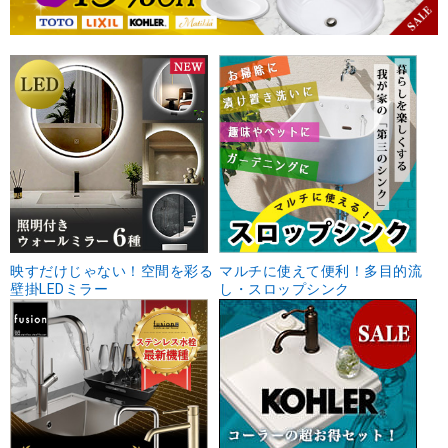
映すだけじゃない！空間を彩る
マルチに使えて便利！多目的流
壁掛LEDミラー
し・スロップシンク