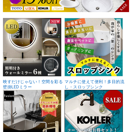
映すだけじゃない！空間を彩る
マルチに使えて便利！多目的流
壁掛LEDミラー
し・スロップシンク