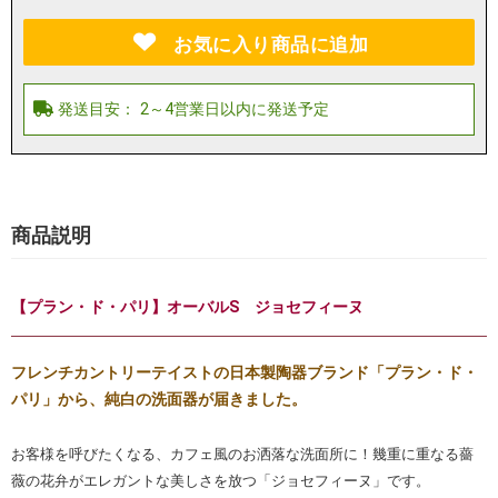
お気に入り商品に追加
商品説明
【プラン・ド・パリ】オーバルS ジョセフィーヌ
フレンチカントリーテイストの日本製陶器ブランド「プラン・ド・
パリ」から、純白の洗面器が届きました。
お客様を呼びたくなる、カフェ風のお洒落な洗面所に！幾重に重なる薔
薇の花弁がエレガントな美しさを放つ「ジョセフィーヌ」です。