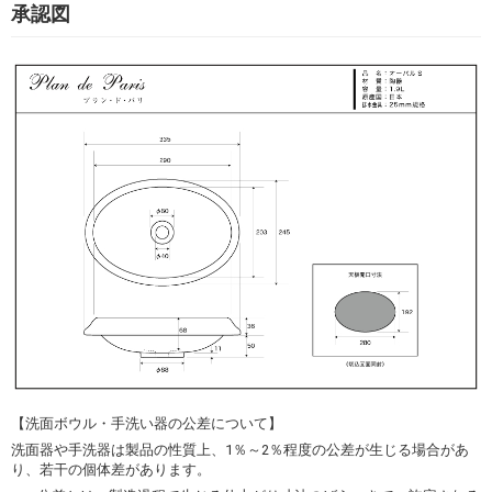
承認図
【洗面ボウル・手洗い器の公差について】
洗面器や手洗器は製品の性質上、1％～2％程度の公差が生じる場合があ
り、若干の個体差があります。