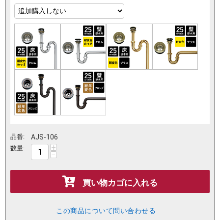
品番:
AJS-106
+
数量:
−
買い物カゴに入れる
この商品について問い合わせる