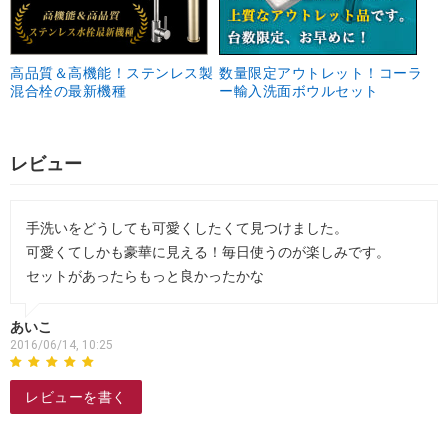
高品質＆高機能！ステンレス製
数量限定アウトレット！コーラ
混合栓の最新機種
ー輸入洗面ボウルセット
レビュー
手洗いをどうしても可愛くしたくて見つけました。
可愛くてしかも豪華に見える！毎日使うのが楽しみです。
セットがあったらもっと良かったかな
あいこ
2016/06/14, 10:25
レビューを書く