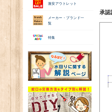
激安アウトレット
承認
メーカー・ブランド一
覧
特集