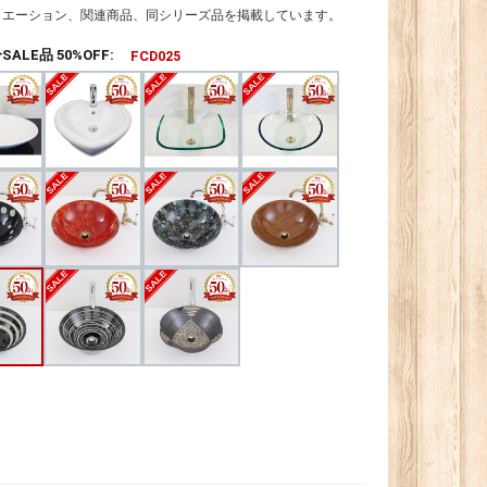
リエーション、関連商品、同シリーズ品を掲載しています。
ALE品 50%OFF:
FCD025