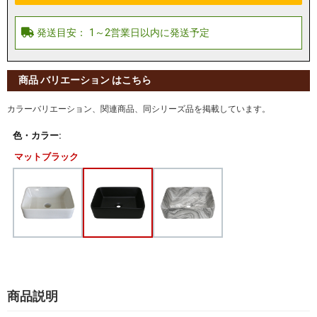
商品 バリエーション はこちら
カラーバリエーション、関連商品、同シリーズ品を掲載しています。
色・カラー:
マットブラック
商品説明