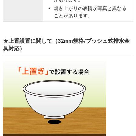
焼き上がりの表情が写真と異なる
ことがあります。
★上置設置に関して（32mm規格/プッシュ式排水金
具対応）