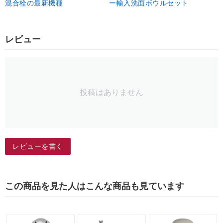
混合栓の最新機種
ー輸入洗面ボウルセット
レビュー
投稿はありません
レビューを書く
この商品を見た人はこんな商品も見ています