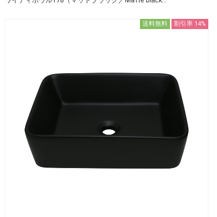
送料無料
割引率 14%